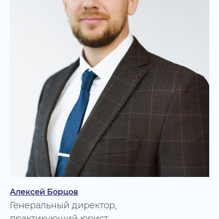
Алексей Борцов
Генеральный директор,
практикующий юрист