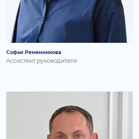
Софья Ременникова
Ассистент руководителя