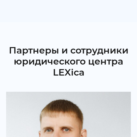
Партнеры и сотрудники
юридического центра
LEXica