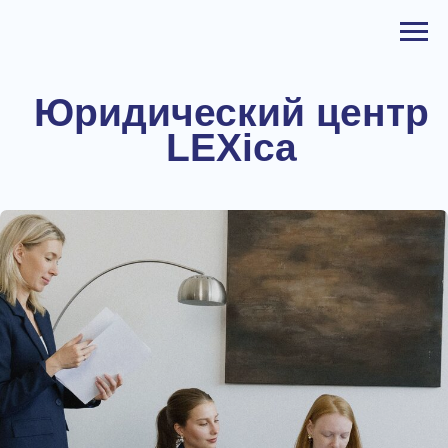
Юридический центр
LEXica
Правовое решение найдется всегда