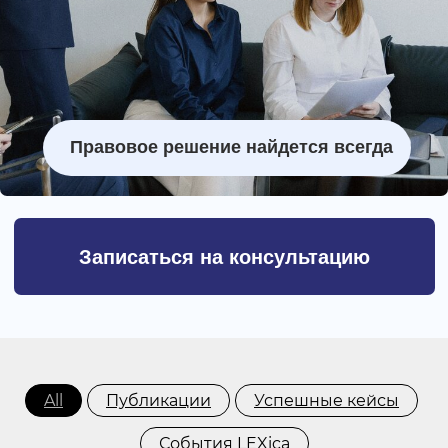
Записаться на консультацию
All
Публикации
Успешные кейсы
События LEXica