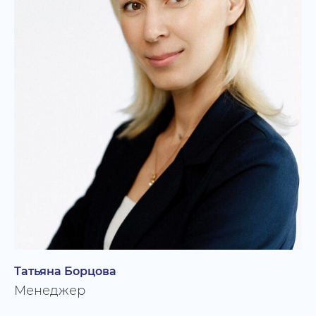
Татьяна Борцова
Менеджер