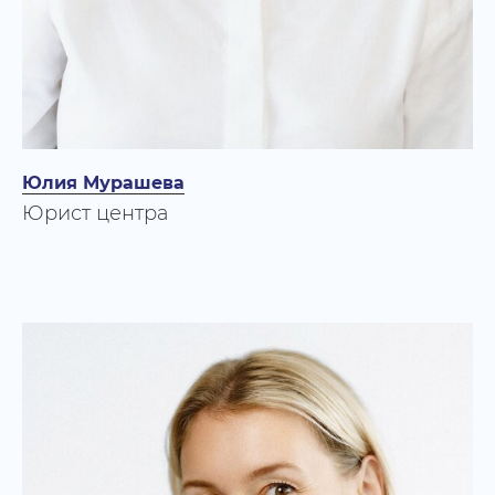
© Юридический центр "LEXica", 2026
Юлия Мурашева
Юрист центра