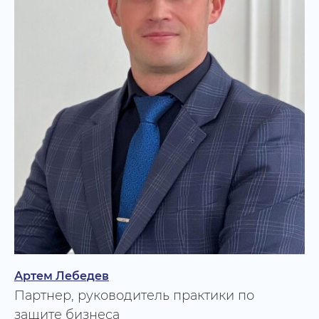
Артем Лебедев
Партнер, руководитель практики по
защите бизнеса