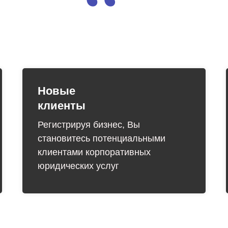
“
Новые
клиенты
Регистрируя бизнес, Вы
становитесь потенциальными
клиентами корпоративных
юридических услуг