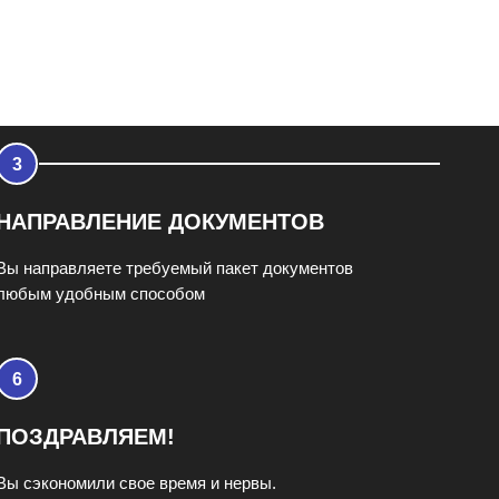
НАПРАВЛЕНИЕ ДОКУМЕНТОВ
Вы направляете требуемый пакет документов
любым удобным способом
ПОЗДРАВЛЯЕМ!
Вы сэкономили свое время и нервы.