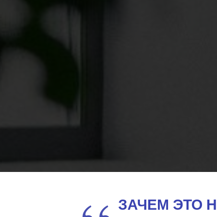
ЗАЧЕМ ЭТО Н