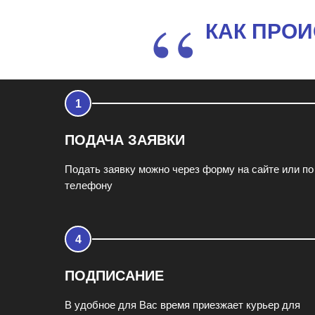
“
КАК ПРО
ПОДАЧА ЗАЯВКИ
Подать заявку можно через форму на сайте или по
телефону
ПОДПИСАНИЕ
В удобное для Вас время приезжает курьер для