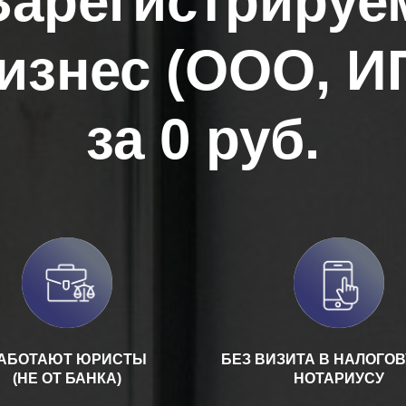
Зарегистрируе
изнес (ООО, И
за 0 руб.
АБОТАЮТ ЮРИСТЫ
БЕЗ ВИЗИТА В НАЛОГОВ
(НЕ ОТ БАНКА)
НОТАРИУСУ