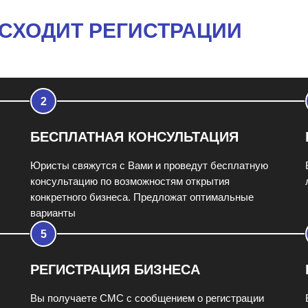
ИСХОДИТ РЕГИСТРАЦИИ
БЕСПЛАТНАЯ КОНСУЛЬТАЦИЯ
Юристы свяжутся с Вами и проведут бесплатную
консультацию по возможностям открытия
конкретного бизнеса. Предложат оптимальные
варианты
РЕГИСТРАЦИЯ БИЗНЕСА
Вы получаете СМС с сообщением о регистрации