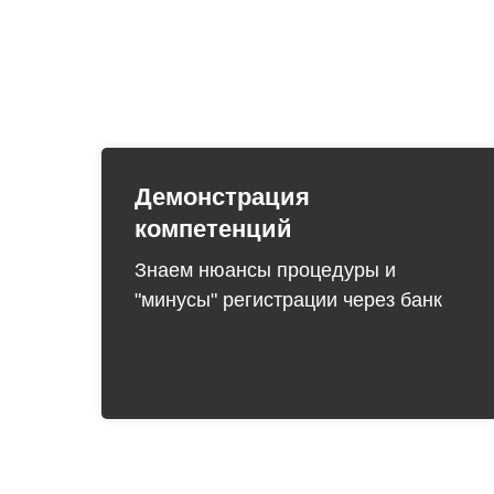
Демонстрация
компетенций
Знаем нюансы процедуры и
"минусы" регистрации через банк