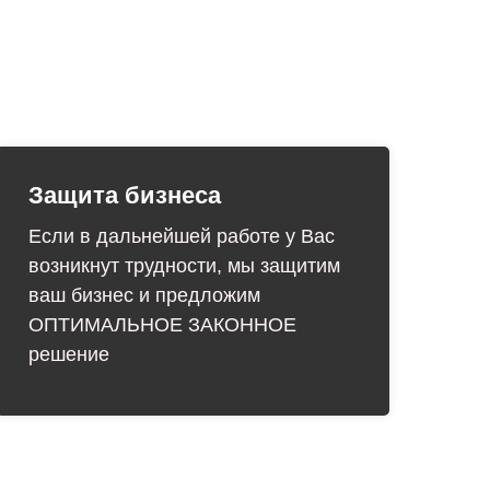
Защита бизнеса
Если в дальнейшей работе у Вас
возникнут трудности, мы защитим
ваш бизнес и предложим
ОПТИМАЛЬНОЕ ЗАКОННОЕ
решение