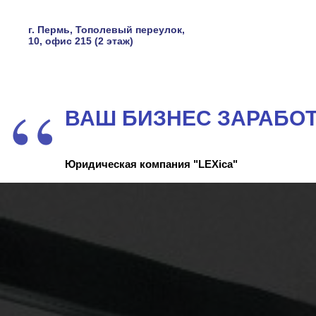
г. Пермь, Тополевый переулок,
10, офис 215 (2 этаж)
“
ВАШ БИЗНЕС ЗАРАБОТА
Юридическая компания "LEXica"