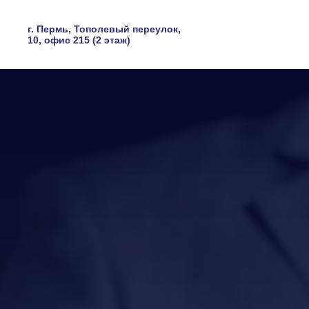
г. Пермь, Тополевый переулок,
10, офис 215 (2 этаж)