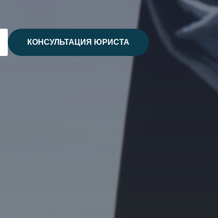
КОНСУЛЬТАЦИЯ ЮРИСТА