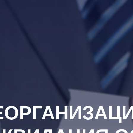
ЕОРГАНИЗАЦИ