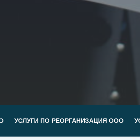
О
УСЛУГИ ПО РЕОРГАНИЗАЦИЯ ООО
У