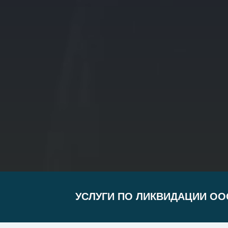
УСЛУГИ ПО ЛИКВИДАЦИИ ОО