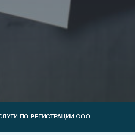
СЛУГИ ПО РЕГИСТРАЦИИ ООО