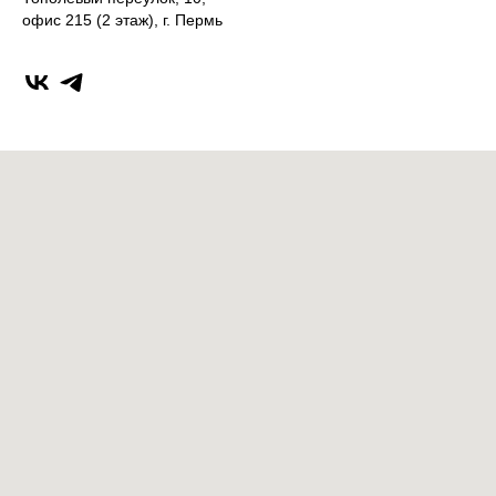
офис 215 (2 этаж), г. Пермь