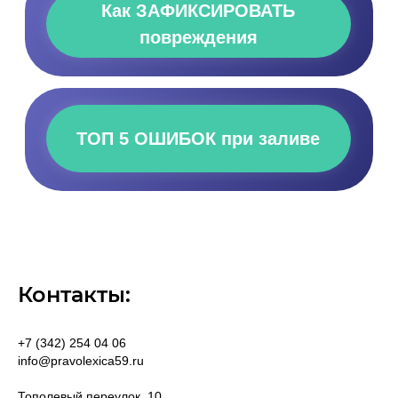
Контакты:
+7 (342) 254 04 06
info@pravolexica59.ru
Тополевый переулок, 10,