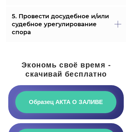
5. Провести досудебное и/или
судебное урегулирование
спора