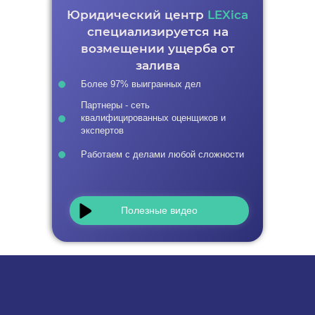
Юридический центр
LEXica
специализируется на
возмещении ущерба от
залива
Более 97% выигранных дел
Партнеры - сеть
квалифицированных оценщиков и
экспертов
Работаем с делами любой сложности
Полезные видео