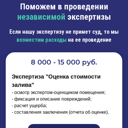
Поможем в проведении
независимой
экспертизы
Если нашу экспертизу не примет
суд, то мы
возместим расходы
на ее проведение
8 000 - 15 000 руб.
Экспертиза "Оценка стоимости
залива"
- осмотр экспертом-оценщиком помещения;
- фиксация и описание повреждений;
- расчет ущерба;
- составления заключения (отчета об оценке).