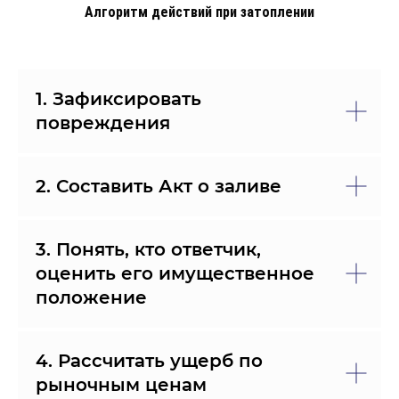
Алгоритм действий при затоплении
1. Зафиксировать
повреждения
2. Составить Акт о заливе
3. Понять, кто ответчик,
оценить его имущественное
положение
4. Рассчитать ущерб по
рыночным ценам